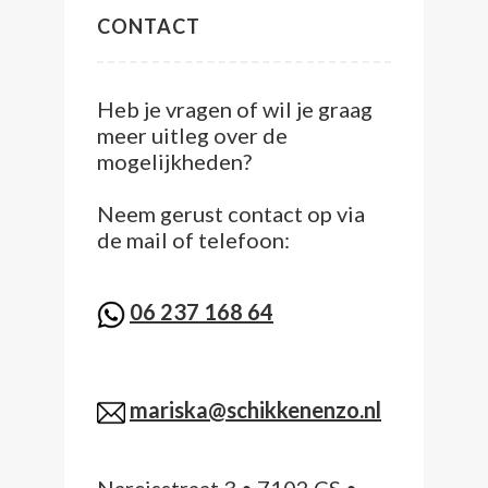
CONTACT
Heb je vragen of wil je graag
meer uitleg over de
mogelijkheden?
Neem gerust contact op via
de mail of telefoon:
06 237 168 64
mariska@schikkenenzo.nl