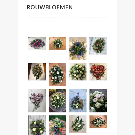
ROUWBLOEMEN